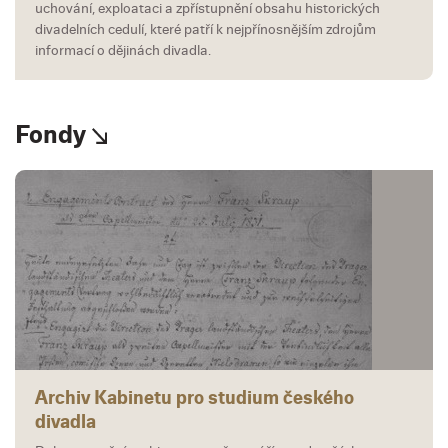
uchování, exploataci a zpřístupnění obsahu historických
divadelních cedulí, které patří k nejpřínosnějším zdrojům
informací o dějinách divadla.
Fondy
Archiv Kabinetu pro studium českého
divadla