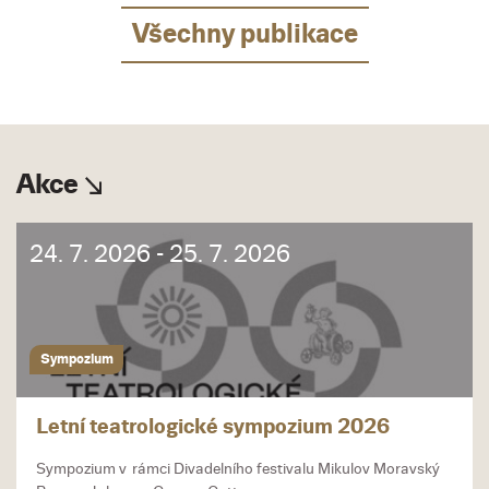
Všechny publikace
Akce
24. 7. 2026 - 25. 7. 2026
Sympozium
Letní teatrologické sympozium 2026
Sympozium v rámci Divadelního festivalu Mikulov Moravský