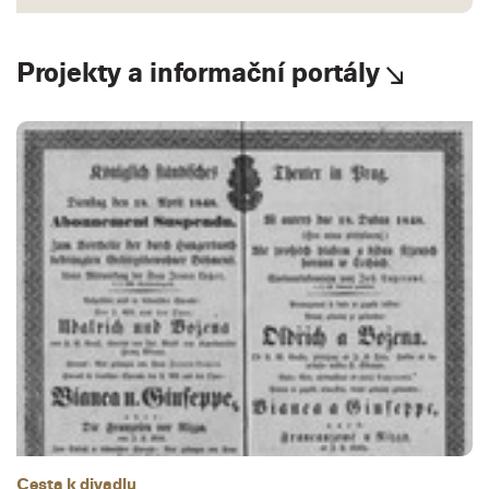
Projekty a informační portály
Cesta k divadlu