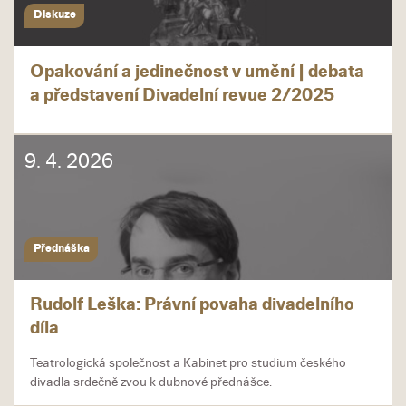
Diskuze
Opakování a jedinečnost v umění | debata
a představení Divadelní revue 2/2025
9. 4. 2026
Přednáška
Rudolf Leška: Právní povaha divadelního
díla
Teatrologická společnost a Kabinet pro studium českého
divadla srdečně zvou k dubnové přednášce.