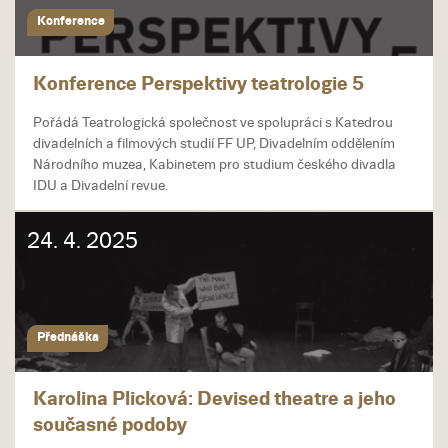
Konference
Konference Perspektivy teatrologie 5
Pořádá Teatrologická společnost ve spolupráci s Katedrou
divadelních a filmových studií FF UP, Divadelním oddělením
Národního muzea, Kabinetem pro studium českého divadla
IDU a Divadelní revue.
24. 4. 2025
Přednáška
Karolina Plicková: Devised theatre a jeho
současné podoby