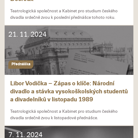
Teatrologická společnost a Kabinet pro studium českého
divadla srdečně zvou k poslední přednášce tohoto roku.
21. 11. 2024
Přednáška
Libor Vodička –⁠⁠⁠⁠⁠⁠ Zápas o klíče: Národní
divadlo a stávka vysokoškolských studentů
a divadelníků v listopadu 1989
Teatrologická společnost a Kabinet pro studium českého
divadla srdečně zvou k listopadové přednášce.
7. 11. 2024