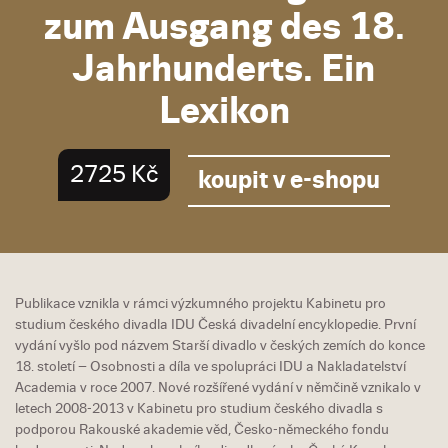
zum Ausgang des 18.
Jahrhunderts. Ein
Lexikon
2725 Kč
koupit v e-shopu
Publikace vznikla v rámci výzkumného projektu Kabinetu pro
studium českého divadla IDU Česká divadelní encyklopedie. První
vydání vyšlo pod názvem Starší divadlo v českých zemích do konce
18. století – Osobnosti a díla ve spolupráci IDU a Nakladatelství
Academia v roce 2007. Nové rozšířené vydání v němčině vznikalo v
letech 2008-2013 v Kabinetu pro studium českého divadla s
podporou Rakouské akademie věd, Česko-německého fondu