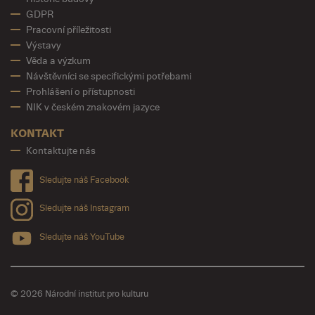
GDPR
Pracovní příležitosti
Výstavy
Věda a výzkum
Návštěvníci se specifickými potřebami
Prohlášení o přístupnosti
NIK v českém znakovém jazyce
KONTAKT
Kontaktujte nás
Sledujte náš Facebook
Sledujte náš Instagram
Sledujte náš YouTube
© 2026 Národní institut pro kulturu