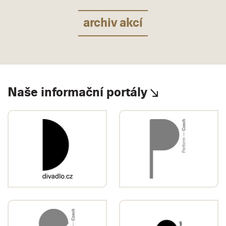
archiv akcí
Naše informační portály