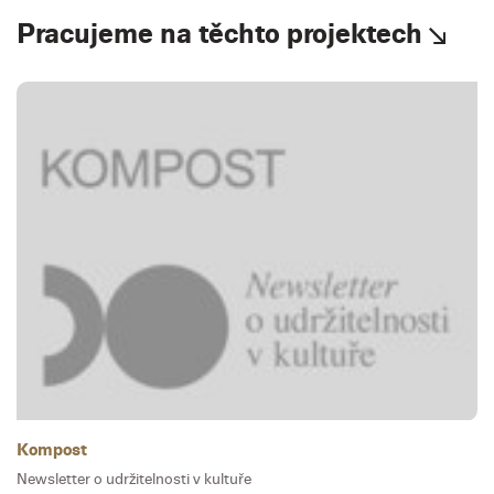
Pracujeme na těchto projektech
Kompost
Newsletter o udržitelnosti v kultuře