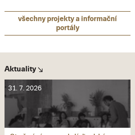
všechny projekty a informační
portály
Aktuality
31. 7. 2026