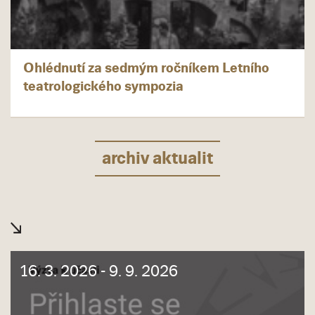
Ohlédnutí za sedmým ročníkem Letního
teatrologického sympozia
archiv aktualit
16. 3. 2026 - 9. 9. 2026