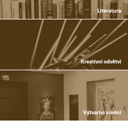
Literatura
Kreativní odvětví
Výtvarné umění