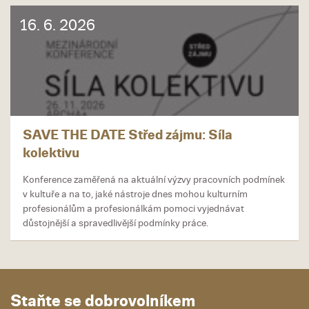
16. 6. 2026
SAVE THE DATE Střed zájmu: Síla
kolektivu
Konference zaměřená na aktuální výzvy pracovních podmínek
v kultuře a na to, jaké nástroje dnes mohou kulturním
profesionálům a profesionálkám pomoci vyjednávat
důstojnější a spravedlivější podmínky práce.
Staňte se dobrovolníkem