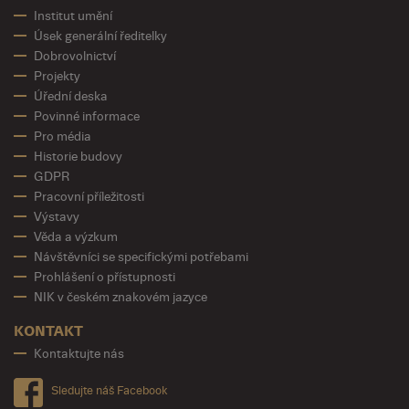
Institut umění
Úsek generální ředitelky
Dobrovolnictví
Projekty
Úřední deska
Povinné informace
Pro média
Historie budovy
GDPR
Pracovní příležitosti
Výstavy
Věda a výzkum
Návštěvníci se specifickými potřebami
Prohlášení o přístupnosti
NIK v českém znakovém jazyce
KONTAKT
Kontaktujte nás
Sledujte náš Facebook