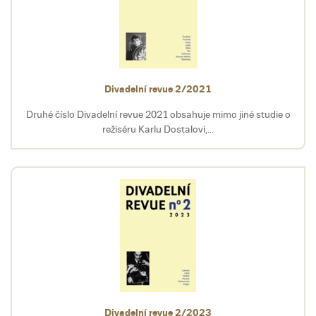
Divadelní revue 2/2021
Druhé číslo Divadelní revue 2021 obsahuje mimo jiné studie o
režiséru Karlu Dostalovi,...
Divadelní revue 2/2023