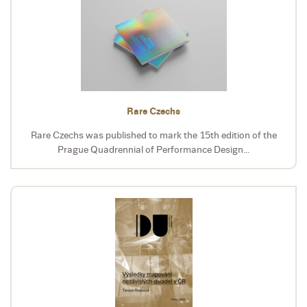
Rare Czechs
Rare Czechs was published to mark the 15th edition of the
Prague Quadrennial of Performance Design...