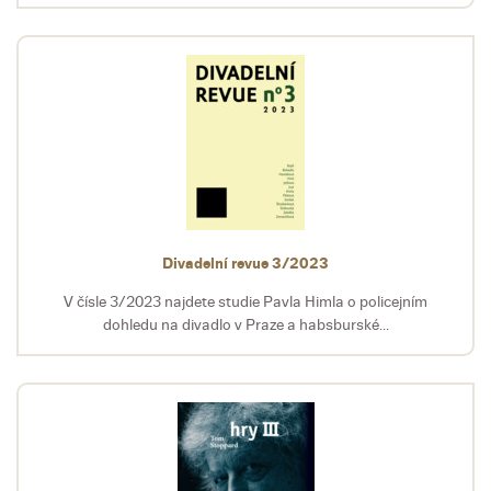
Divadelní revue 3/2023
V čísle 3/2023 najdete studie Pavla Himla o policejním
dohledu na divadlo v Praze a habsburské...