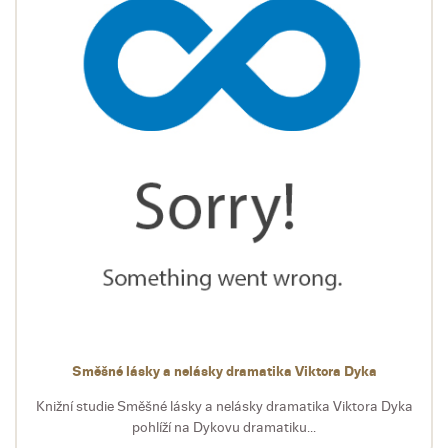
KATEGORIE
Směšné lásky a nelásky dramatika Viktora Dyka
Knižní studie Směšné lásky a nelásky dramatika Viktora Dyka
pohlíží na Dykovu dramatiku...