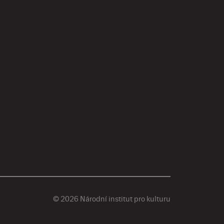
© 2026 Národní institut pro kulturu