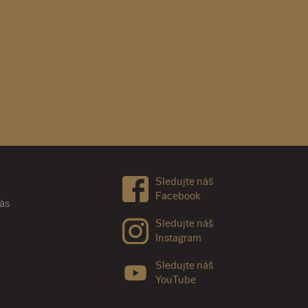
Sledujte náš
Facebook
nás
Sledujte náš
Instagram
Sledujte náš
YouTube