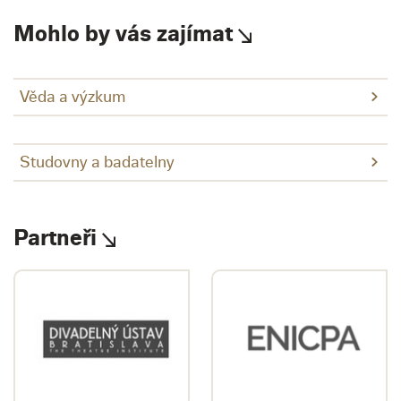
Mohlo by vás zajímat
Věda a výzkum
Studovny a badatelny
Partneři