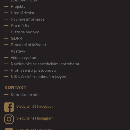
Dobrovolnictví
Projekty
Úřední deska
Povinné informace
Pro média
Historie budovy
GDPR
Pracovní příležitosti
Výstavy
Věda a výzkum
Návštěvníci se specifickými potřebami
Prohlášení o přístupnosti
NIK v českém znakovém jazyce
KONTAKT
Kontaktujte nás
Sledujte náš Facebook
Sledujte náš Instagram