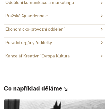
Oddělení komunikace a marketingu
Pražské Quadriennale
Ekonomicko-provozní oddělení
Poradní orgány ředitelky
Kancelář Kreativní Evropa Kultura
Co například děláme