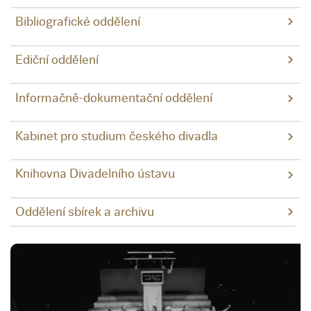
Bibliografické oddělení
Ediční oddělení
Informačně-dokumentační oddělení
Kabinet pro studium českého divadla
Knihovna Divadelního ústavu
Oddělení sbírek a archivu