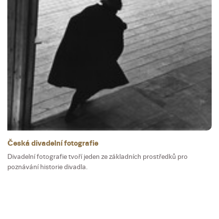
Česká divadelní fotografie
Divadelní fotografie tvoří jeden ze základních prostředků pro
poznávání historie divadla.