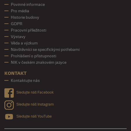
Povinné informace
Pro média
Historie budovy
GDPR
Pracovní příležitosti
Výstavy
Věda a výzkum
Návštěvníci se specifickými potřebami
Prohlášení o přístupnosti
NIK v českém znakovém jazyce
KONTAKT
Kontaktujte nás
Sledujte náš Facebook
Sledujte náš Instagram
Sledujte náš YouTube