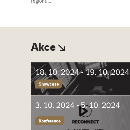
regionu...
Akce
18. 10. 2024 - 19. 10. 2024
Showcase
3. 10. 2024 - 5. 10. 2024
Konference