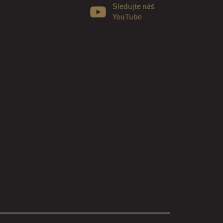
Sledujte náš
YouTube