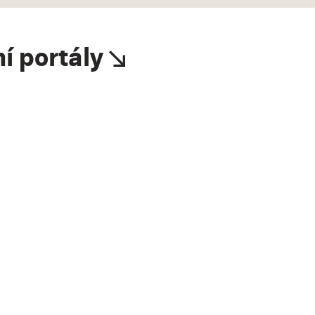
ní portály