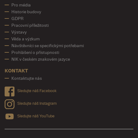
Pro média
Historie budovy
GDPR
Pracovní příležitosti
Výstavy
Věda a výzkum
Návštěvníci se specifickými potřebami
Prohlášení o přístupnosti
NIK v českém znakovém jazyce
KONTAKT
Kontaktujte nás
Sledujte náš Facebook
Sledujte náš Instagram
Sledujte náš YouTube