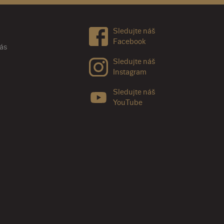
Sledujte náš
Facebook
nás
Sledujte náš
Instagram
Sledujte náš
YouTube