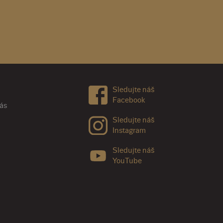
Sledujte náš
Facebook
nás
Sledujte náš
Instagram
Sledujte náš
YouTube