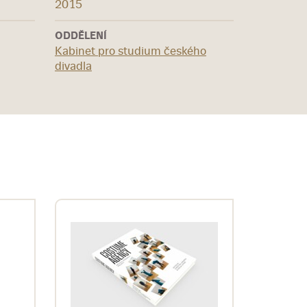
2015
ODDĚLENÍ
Kabinet pro studium českého
divadla