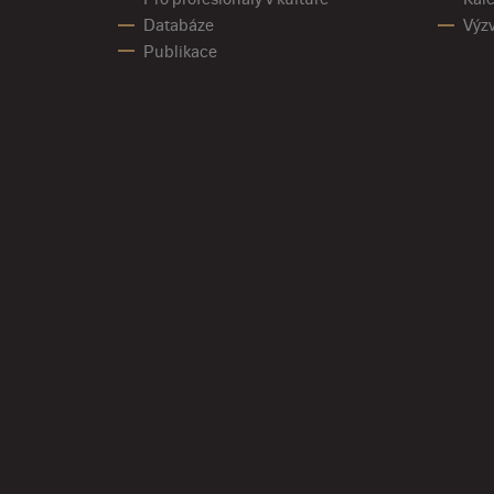
Databáze
Výz
Publikace