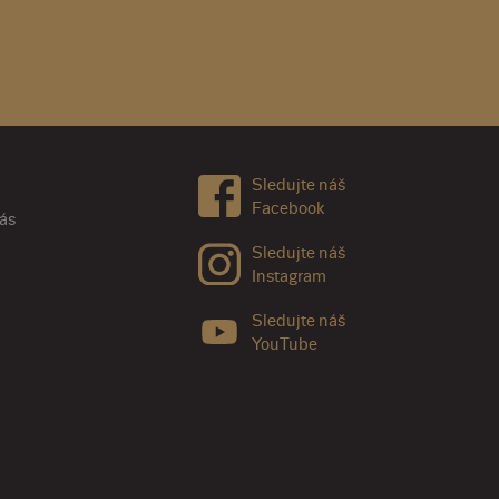
Sledujte náš
Facebook
nás
Sledujte náš
Instagram
Sledujte náš
YouTube