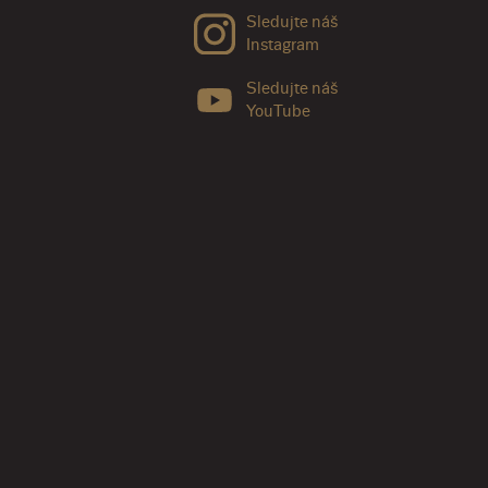
Sledujte náš
Instagram
Sledujte náš
YouTube