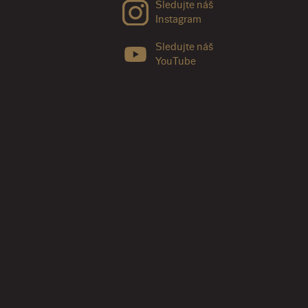
Sledujte náš
Instagram
Sledujte náš
YouTube