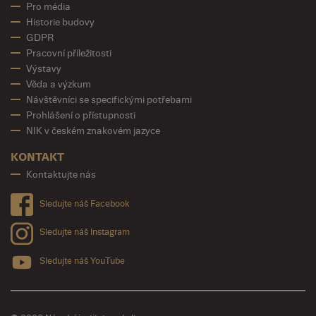
Pro média
Historie budovy
GDPR
Pracovní příležitosti
Výstavy
Věda a výzkum
Návštěvníci se specifickými potřebami
Prohlášení o přístupnosti
NIK v českém znakovém jazyce
KONTAKT
Kontaktujte nás
Sledujte náš Facebook
Sledujte náš Instagram
Sledujte náš YouTube