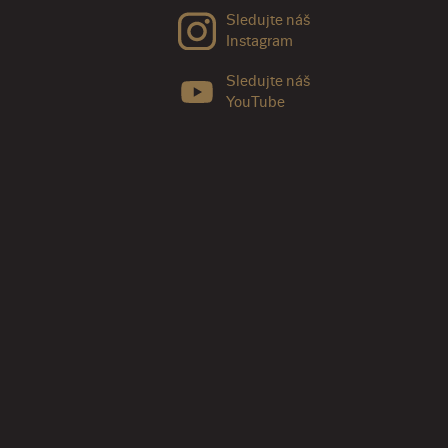
Sledujte náš
Instagram
Sledujte náš
YouTube