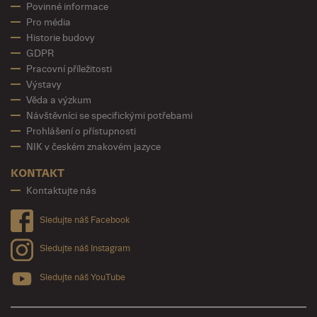
Povinné informace
Pro média
Historie budovy
GDPR
Pracovní příležitosti
Výstavy
Věda a výzkum
Návštěvníci se specifickými potřebami
Prohlášení o přístupnosti
NIK v českém znakovém jazyce
KONTAKT
Kontaktujte nás
Sledujte náš Facebook
Sledujte náš Instagram
Sledujte náš YouTube