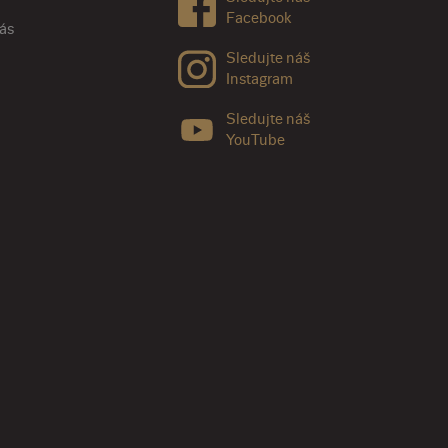
Facebook
nás
Sledujte náš
Instagram
Sledujte náš
YouTube