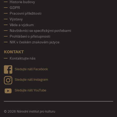
Historie budovy
GDPR
Pracovní příležitosti
Výstavy
Věda a výzkum
Návštěvníci se specifickými potřebami
Prohlášení o přístupnosti
NIK v českém znakovém jazyce
KONTAKT
Kontaktujte nás
Sledujte náš Facebook
Sledujte náš Instagram
Sledujte náš YouTube
© 2026 Národní institut pro kulturu