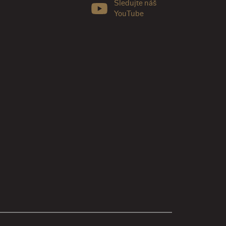
Sledujte náš
YouTube