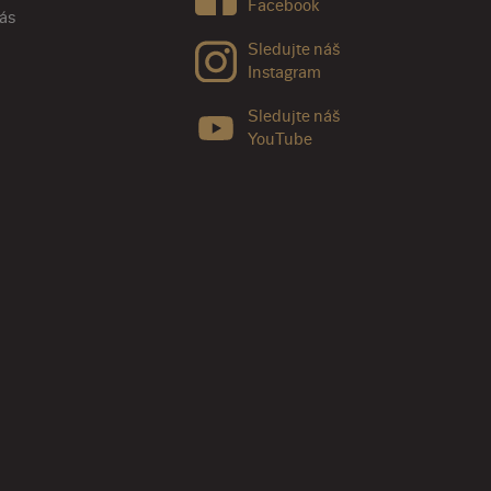
Facebook
nás
Sledujte náš
Instagram
Sledujte náš
YouTube