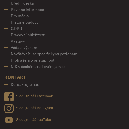
Úřední deska
Povinné informace
Pro média
Historie budovy
GDPR
Pracovní příležitosti
Výstavy
Věda a výzkum
Návštěvníci se specifickými potřebami
Prohlášení o přístupnosti
NIK v českém znakovém jazyce
KONTAKT
Kontaktujte nás
Sledujte náš Facebook
Sledujte náš Instagram
Sledujte náš YouTube