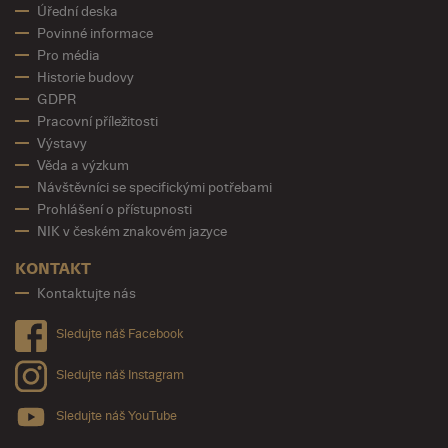
Úřední deska
Povinné informace
Pro média
Historie budovy
GDPR
Pracovní příležitosti
Výstavy
Věda a výzkum
Návštěvníci se specifickými potřebami
Prohlášení o přístupnosti
NIK v českém znakovém jazyce
KONTAKT
Kontaktujte nás
Sledujte náš Facebook
Sledujte náš Instagram
Sledujte náš YouTube