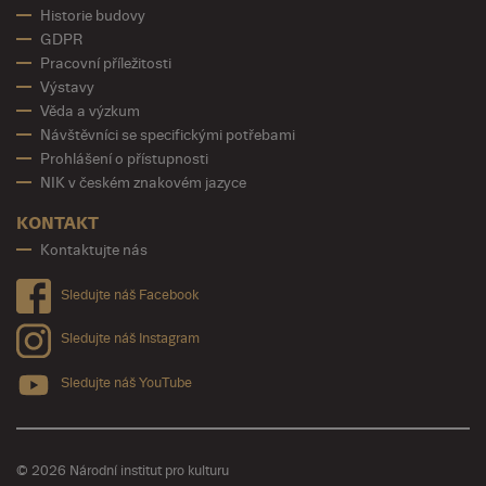
Historie budovy
GDPR
Pracovní příležitosti
Výstavy
Věda a výzkum
Návštěvníci se specifickými potřebami
Prohlášení o přístupnosti
NIK v českém znakovém jazyce
KONTAKT
Kontaktujte nás
Sledujte náš Facebook
Sledujte náš Instagram
Sledujte náš YouTube
© 2026 Národní institut pro kulturu