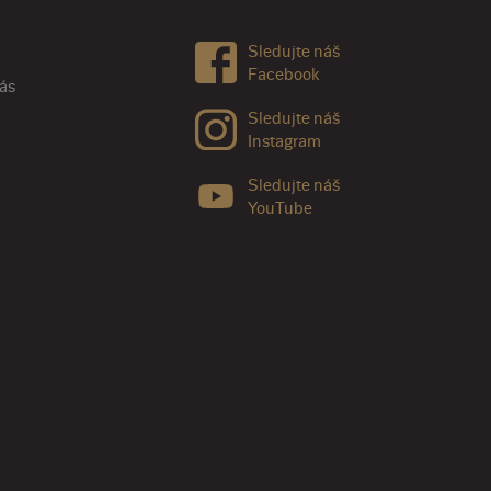
Sledujte náš
Facebook
nás
Sledujte náš
Instagram
Sledujte náš
YouTube