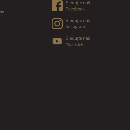
Sledujte náš
Facebook
nás
Sledujte náš
Instagram
Sledujte náš
YouTube