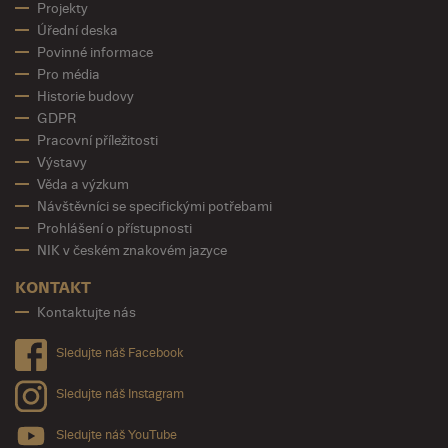
Projekty
Úřední deska
Povinné informace
Pro média
Historie budovy
GDPR
Pracovní příležitosti
Výstavy
Věda a výzkum
Návštěvníci se specifickými potřebami
Prohlášení o přístupnosti
NIK v českém znakovém jazyce
KONTAKT
Kontaktujte nás
Sledujte náš Facebook
Sledujte náš Instagram
Sledujte náš YouTube