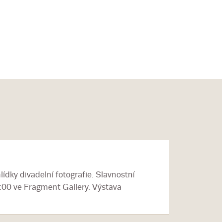
lídky divadelní fotografie. Slavnostní
8:00 ve Fragment Gallery. Výstava