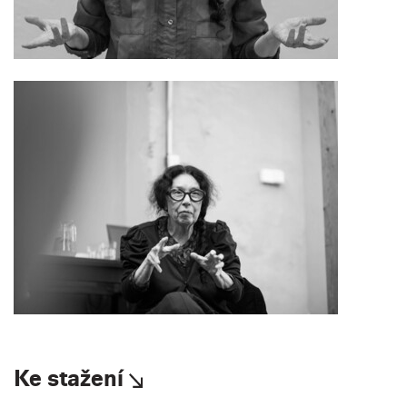
Ke stažení