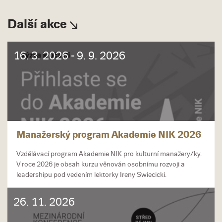
Další akce
16. 3. 2026 - 9. 9. 2026
Manažerský program Akademie NIK 2026
Vzdělávací program Akademie NIK pro kulturní manažery/ky.
V roce 2026 je obsah kurzu věnován osobnímu rozvoji a
leadershipu pod vedením lektorky Ireny Swiecicki.
26. 11. 2026