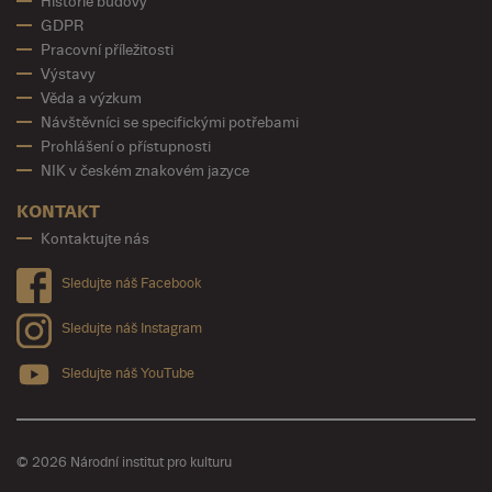
Historie budovy
GDPR
Pracovní příležitosti
Výstavy
Věda a výzkum
Návštěvníci se specifickými potřebami
Prohlášení o přístupnosti
NIK v českém znakovém jazyce
KONTAKT
Kontaktujte nás
Sledujte náš Facebook
Sledujte náš Instagram
Sledujte náš YouTube
© 2026 Národní institut pro kulturu