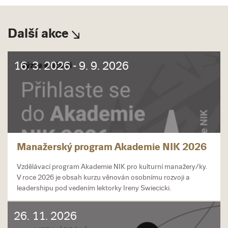
Další akce
16. 3. 2026 - 9. 9. 2026
Manažerský program Akademie NIK 2026
Vzdělávací program Akademie NIK pro kulturní manažery/ky.
V roce 2026 je obsah kurzu věnován osobnímu rozvoji a
leadershipu pod vedením lektorky Ireny Swiecicki.
26. 11. 2026