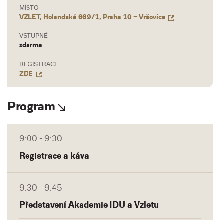
MÍSTO
VZLET, Holandská 669/1, Praha 10 – Vršovice
VSTUPNÉ
zdarma
REGISTRACE
ZDE
Program
9:00 - 9:30
Registrace a káva
9.30 - 9.45
Představení Akademie IDU a Vzletu