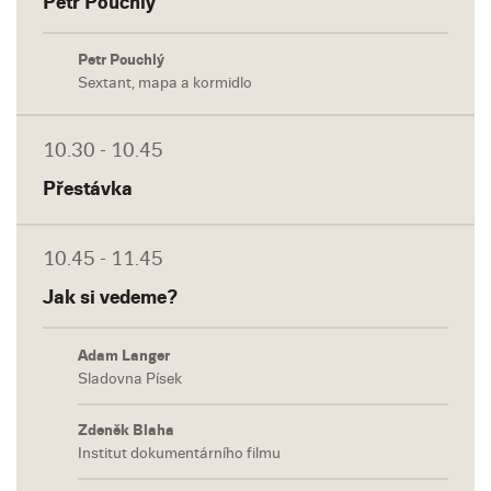
Petr Pouchlý
Petr Pouchlý
Sextant, mapa a kormidlo
10.30 - 10.45
Přestávka
10.45 - 11.45
Jak si vedeme?
Adam Langer
Sladovna Písek
Zdeněk Blaha
Institut dokumentárního filmu