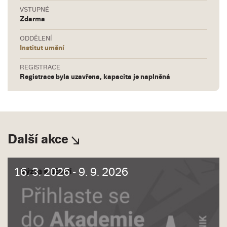
VSTUPNÉ
Zdarma
ODDĚLENÍ
Institut umění
REGISTRACE
Registrace byla uzavřena, kapacita je naplněná
Další akce
16. 3. 2026 - 9. 9. 2026