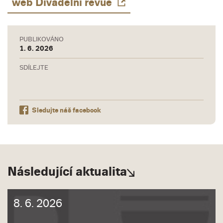
web Divadelní revue
PUBLIKOVÁNO
1. 6. 2026
SDÍLEJTE
Sledujte náš facebook
Následující aktualita
8. 6. 2026