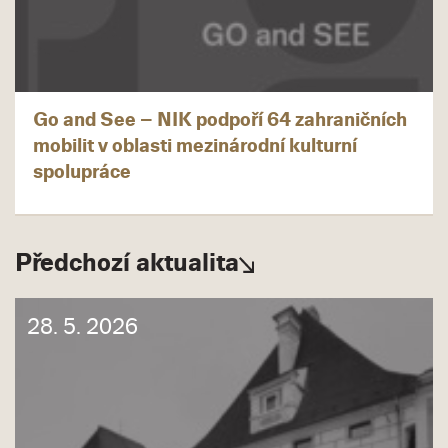
Go and See – NIK podpoří 64 zahraničních
mobilit v oblasti mezinárodní kulturní
spolupráce
Předchozí aktualita
28. 5. 2026