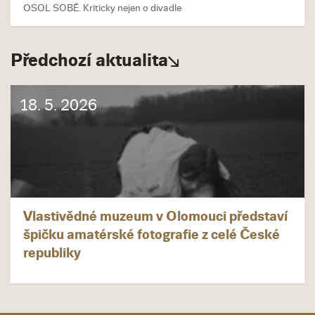
OSOL SOBĚ. Kriticky nejen o divadle
Předchozí aktualita
18. 5. 2026
Vlastivědné muzeum v Olomouci představí
špičku amatérské fotografie z celé České
republiky