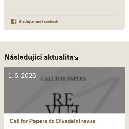
Sledujte náš facebook
Následující aktualita
1. 6. 2026
Call for Papers do Divadelní revue