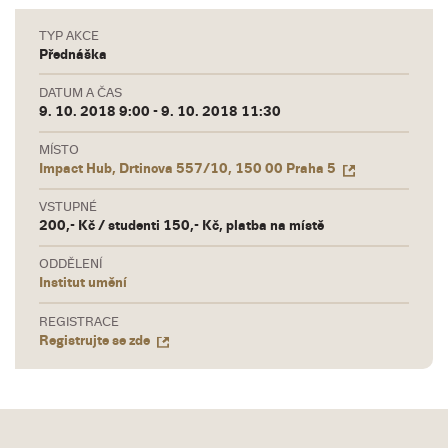
TYP AKCE
Přednáška
DATUM A ČAS
9. 10. 2018 9:00 - 9. 10. 2018 11:30
MÍSTO
Impact Hub, Drtinova 557/10, 150 00 Praha 5
VSTUPNÉ
200,- Kč / studenti 150,- Kč, platba na místě
ODDĚLENÍ
Institut umění
REGISTRACE
Registrujte se zde