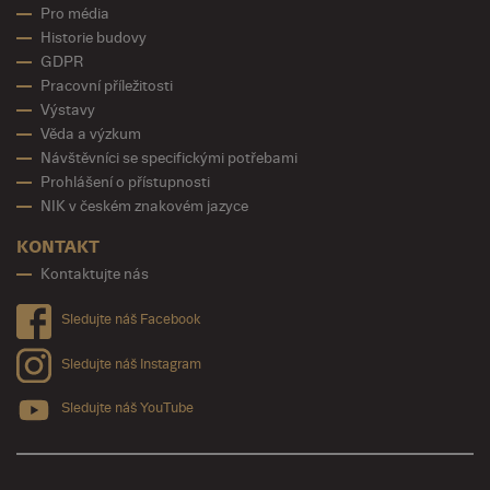
Pro média
Historie budovy
GDPR
Pracovní příležitosti
Výstavy
Věda a výzkum
Návštěvníci se specifickými potřebami
Prohlášení o přístupnosti
NIK v českém znakovém jazyce
KONTAKT
Kontaktujte nás
Sledujte náš Facebook
Sledujte náš Instagram
Sledujte náš YouTube