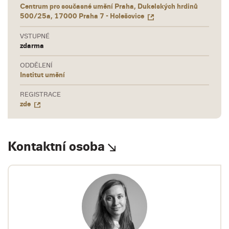
Centrum pro současné umění Praha, Dukelských hrdinů
500/25a, 17000 Praha 7 - Holešovice
VSTUPNÉ
zdarma
ODDĚLENÍ
Institut umění
REGISTRACE
zde
Kontaktní osoba