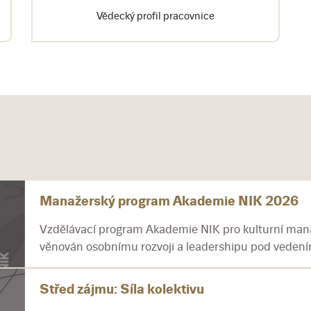
Vědecký profil pracovnice
Manažerský program Akademie NIK 2026
Vzdělávací program Akademie NIK pro kulturní mana
věnován osobnímu rozvoji a leadershipu pod vedením
Střed zájmu: Síla kolektivu