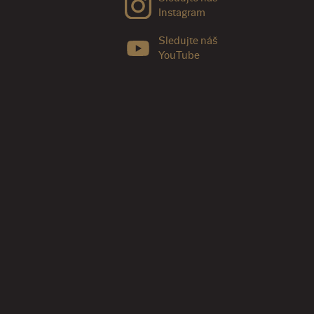
Instagram
Sledujte náš
YouTube