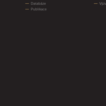
Databáze
Výz
Publikace