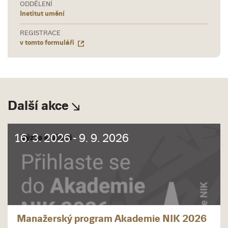
ODDĚLENÍ
Institut umění
REGISTRACE
v tomto formuláři
Další akce
16. 3. 2026 - 9. 9. 2026
Manažerský program Akademie NIK 2026