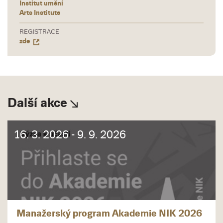
Institut umění
Arts Institute
REGISTRACE
zde
Další akce
16. 3. 2026 - 9. 9. 2026
Manažerský program Akademie NIK 2026