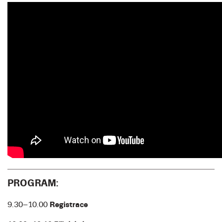
PROGRAM:
9.30–10.00
Registrace