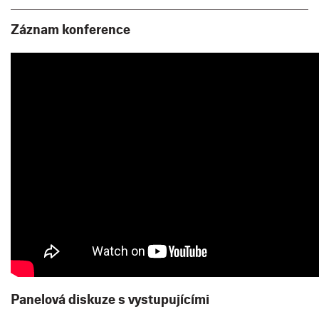
Záznam konference
Panelová diskuze s vystupujícími