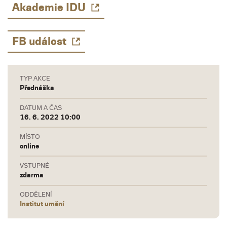
Akademie IDU
FB událost
TYP AKCE
Přednáška
DATUM A ČAS
16. 6. 2022 10:00
MÍSTO
online
VSTUPNÉ
zdarma
ODDĚLENÍ
Institut umění