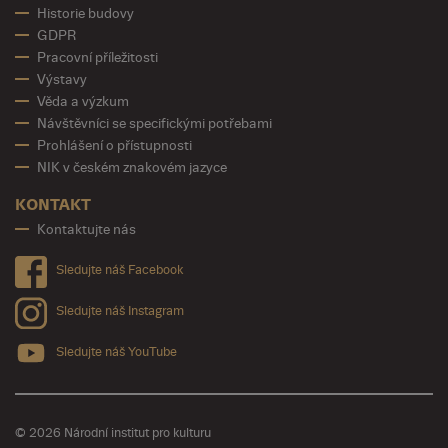
Historie budovy
GDPR
Pracovní příležitosti
Výstavy
Věda a výzkum
Návštěvníci se specifickými potřebami
Prohlášení o přístupnosti
NIK v českém znakovém jazyce
KONTAKT
Kontaktujte nás
Sledujte náš Facebook
Sledujte náš Instagram
Sledujte náš YouTube
© 2026 Národní institut pro kulturu