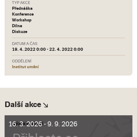
TYP AKCE
Přednáška
Konference
Workshop
Dílna
Diskuze
DATUM A ČAS
19. 4. 2022 0:00 - 22. 4. 2022 0:00
ODDĚLENÍ
Institut umění
Další akce
16. 3. 2026 - 9. 9. 2026