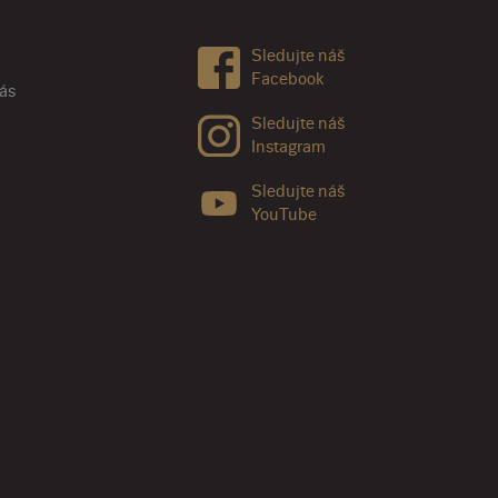
Sledujte náš
Facebook
nás
Sledujte náš
Instagram
Sledujte náš
YouTube