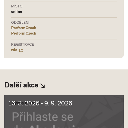
MÍSTO
online
ODDĚLENÍ
PerformCzech
PerformCzech
REGISTRACE
zde
Další akce
16. 3. 2026 - 9. 9. 2026