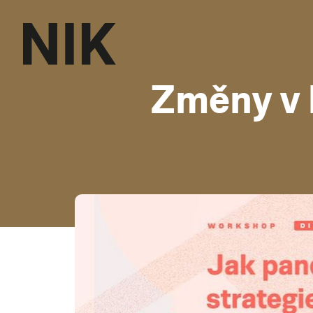
Změny v 