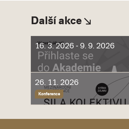
Další akce
16. 3. 2026 - 9. 9. 2026
26. 11. 2026
Konference