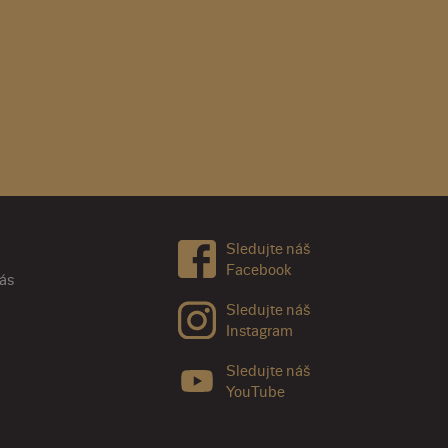
Sledujte náš
Facebook
nás
Sledujte náš
Instagram
Sledujte náš
YouTube