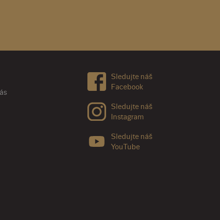
Sledujte náš
Facebook
nás
Sledujte náš
Instagram
Sledujte náš
YouTube