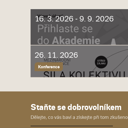
16. 3. 2026 - 9. 9. 2026
26. 11. 2026
Konference
Staňte se dobrovolníkem
Dělejte, co vás baví a získejte při tom zkušenos