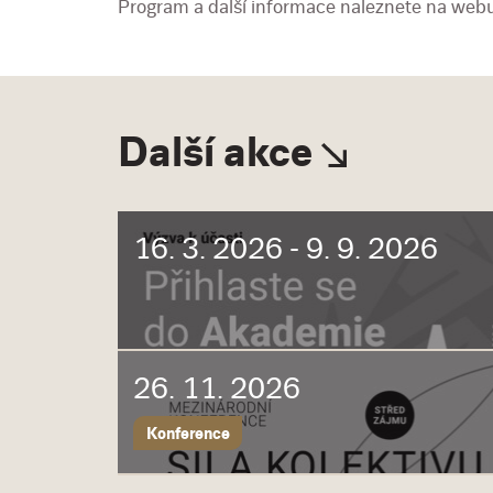
Program a další informace naleznete na web
Další akce
16. 3. 2026 - 9. 9. 2026
26. 11. 2026
Konference