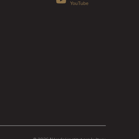
YouTube